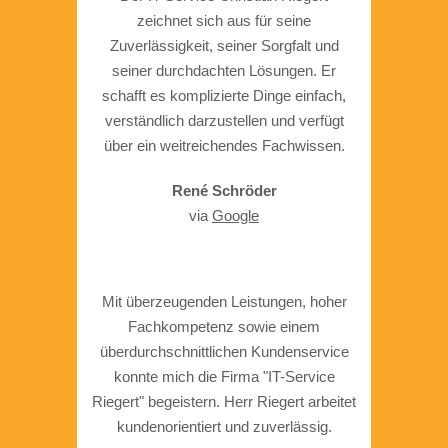
zeichnet sich aus für seine
Zuverlässigkeit, seiner Sorgfalt und
seiner durchdachten Lösungen. Er
schafft es komplizierte Dinge einfach,
verständlich darzustellen und verfügt
über ein weitreichendes Fachwissen.
René Schröder
via
Google
Mit überzeugenden Leistungen, hoher
Fachkompetenz sowie einem
überdurchschnittlichen Kundenservice
konnte mich die Firma "IT-Service
Riegert" begeistern. Herr Riegert arbeitet
kundenorientiert und zuverlässig.