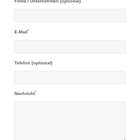
Firma / Unternehmen (optional)
*
E-Mail
Telefon (optional)
*
Nachricht