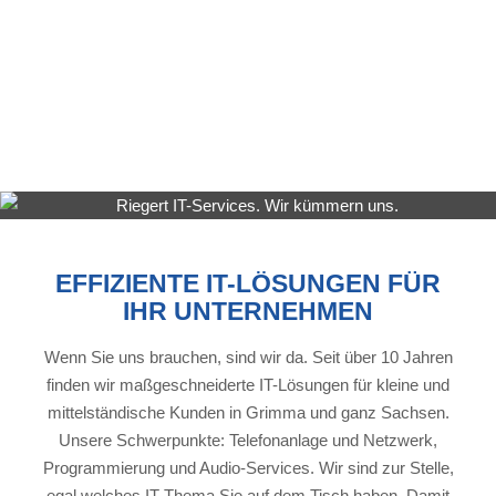
EFFIZIENTE IT-LÖSUNGEN FÜR
IHR UNTERNEHMEN
Wenn Sie uns brauchen, sind wir da. Seit über 10 Jahren
finden wir maßgeschneiderte IT-Lösungen für kleine und
mittelständische Kunden in Grimma und ganz Sachsen.
Unsere Schwerpunkte: Telefonanlage und Netzwerk,
Programmierung und Audio-Services. Wir sind zur Stelle,
egal welches IT-Thema Sie auf dem Tisch haben. Damit