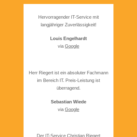
Hervorragender IT-Service mit
langjähriger Zuverlässigkeit!
Louis Engelhardt
via
Google
Herr Riegert ist ein absoluter Fachmann
im Bereich IT. Preis-Leistung ist
überragend.
Sebastian Wiede
via
Google
Der IT-Service Christian Riegert