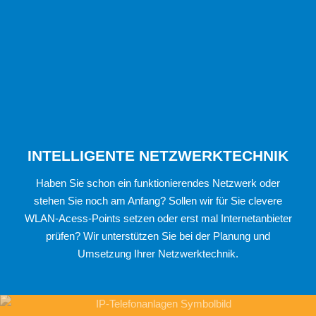
INTELLIGENTE NETZWERKTECHNIK
Haben Sie schon ein funktionierendes Netzwerk oder
stehen Sie noch am Anfang? Sollen wir für Sie clevere
WLAN-Acess-Points setzen oder erst mal Internetanbieter
prüfen? Wir unterstützen Sie bei der Planung und
Umsetzung Ihrer Netzwerktechnik.