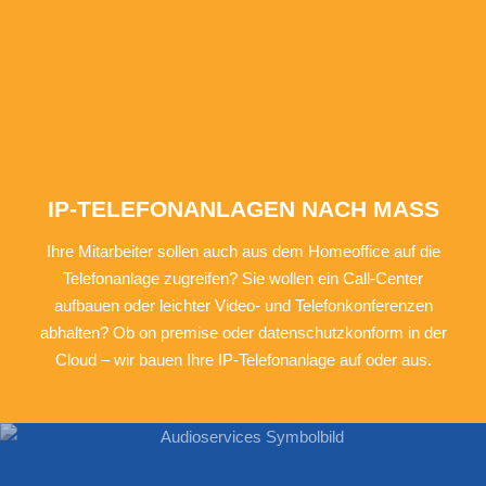
IP-TELEFONANLAGEN NACH MASS
Ihre Mitarbeiter sollen auch aus dem Homeoffice auf die
Telefonanlage zugreifen? Sie wollen ein Call-Center
aufbauen oder leichter Video- und Telefonkonferenzen
abhalten? Ob on premise oder datenschutzkonform in der
Cloud – wir bauen Ihre IP-Telefonanlage auf oder aus.