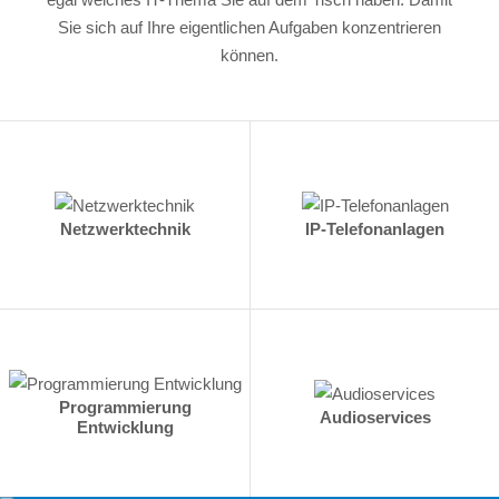
Sie sich auf Ihre eigentlichen Aufgaben konzentrieren
können.
Netzwerktechnik
IP-Telefonanlagen
Programmierung
Audioservices
Entwicklung