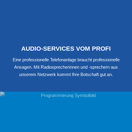
AUDIO-SERVICES VOM PROFI
Eine professionelle Telefonanlage braucht professionelle
Ansagen. Mit Radiosprecherinnen und -sprechern aus
unserem Netzwerk kommt Ihre Botschaft gut an.