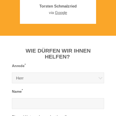
Torsten Schmalzried
via
Google
WIE DÜRFEN WIR IHNEN
HELFEN?
*
Anrede
*
Name